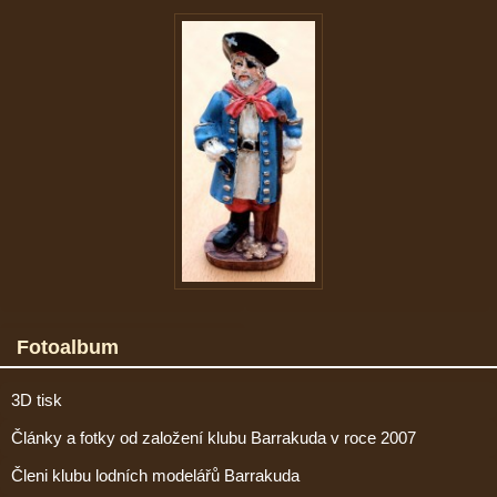
Fotoalbum
3D tisk
Články a fotky od založení klubu Barrakuda v roce 2007
Členi klubu lodních modelářů Barrakuda