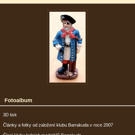
Fotoalbum
3D tisk
Články a fotky od založení klubu Barrakuda v roce 2007